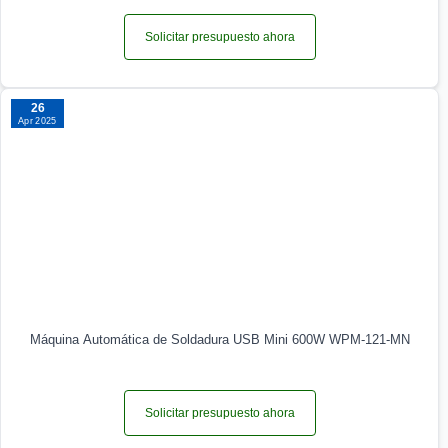
Solicitar presupuesto ahora
26
Apr 2025
Máquina Automática de Soldadura USB Mini 600W WPM-121-MN
Solicitar presupuesto ahora