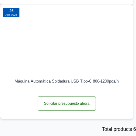
26
Apr 2025
Máquina Automática Soldadura USB Tipo-C 800-1200pcs/h
Solicitar presupuesto ahora
Total products 6