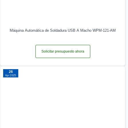
Máquina Automática de Soldadura USB A Macho WPM-121-AM
Solicitar presupuesto ahora
26
Apr 2025