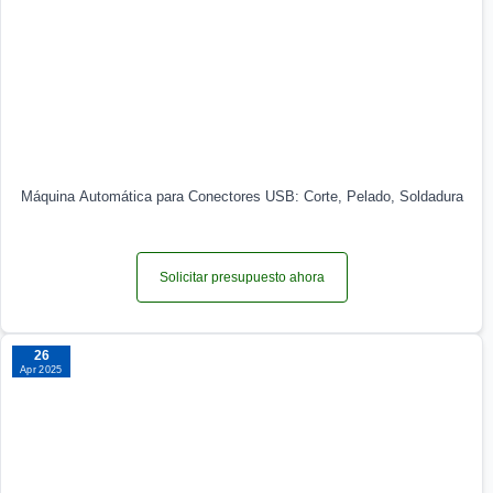
Máquina Automática para Conectores USB: Corte, Pelado, Soldadura
Solicitar presupuesto ahora
26
Apr 2025