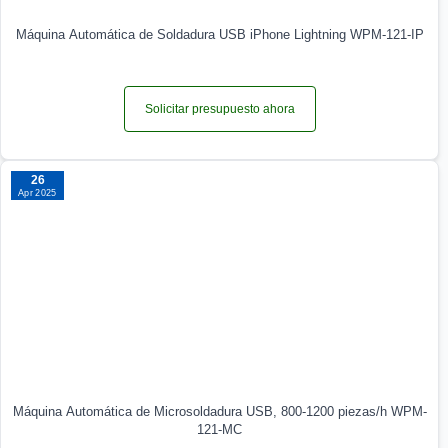
Máquina Automática de Soldadura USB iPhone Lightning WPM-121-IP
Solicitar presupuesto ahora
26
Apr 2025
Máquina Automática de Microsoldadura USB, 800-1200 piezas/h WPM-
121-MC