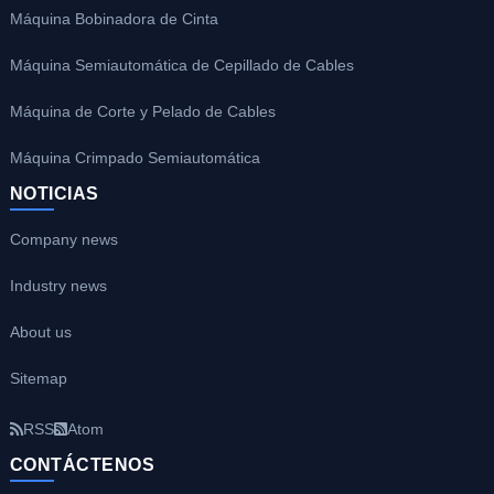
Máquina Bobinadora de Cinta
Máquina Semiautomática de Cepillado de Cables
Máquina de Corte y Pelado de Cables
Máquina Crimpado Semiautomática
NOTICIAS
Company news
Industry news
About us
Sitemap
RSS
Atom
CONTÁCTENOS