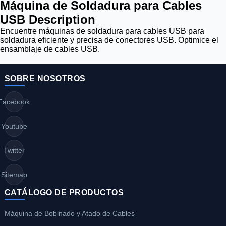
Máquina de Soldadura para Cables
USB Description
Encuentre máquinas de soldadura para cables USB para
soldadura eficiente y precisa de conectores USB. Optimice el
ensamblaje de cables USB.
SOBRE NOSOTROS
Facebook
Youtube
Twitter
Sitemap
CATÁLOGO DE PRODUCTOS
Máquina de Bobinado y Atado de Cables