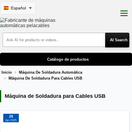
Español
Search Products
Catálogo de productos
Inicio
Máquina De Soldadura Automática
Máquina De Soldadura Para Cables USB
Máquina de Soldadura para Cables US
Máquina de Soldadura para Cables USB
26
Apr 2025